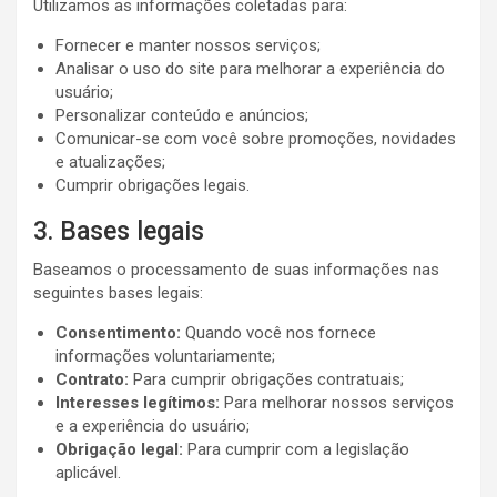
Utilizamos as informações coletadas para:
Fornecer e manter nossos serviços;
Analisar o uso do site para melhorar a experiência do
usuário;
Personalizar conteúdo e anúncios;
Comunicar-se com você sobre promoções, novidades
e atualizações;
Cumprir obrigações legais.
3. Bases legais
Baseamos o processamento de suas informações nas
seguintes bases legais:
Consentimento:
Quando você nos fornece
informações voluntariamente;
Contrato:
Para cumprir obrigações contratuais;
Interesses legítimos:
Para melhorar nossos serviços
e a experiência do usuário;
Obrigação legal:
Para cumprir com a legislação
aplicável.