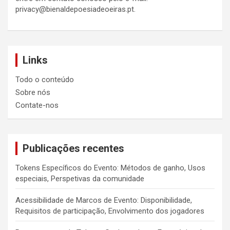
privacy@bienaldepoesiadeoeiras.pt
.
Links
Todo o conteúdo
Sobre nós
Contate-nos
Publicações recentes
Tokens Específicos do Evento: Métodos de ganho, Usos
especiais, Perspetivas da comunidade
Acessibilidade de Marcos de Evento: Disponibilidade,
Requisitos de participação, Envolvimento dos jogadores