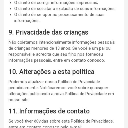
O direito de corrigir informações imprecisas;
O direito de solicitar a exclusão de suas informações;
O direito de se opor ao processamento de suas
informações.
9. Privacidade das crianças
Não coletamos intencionalmente informações pessoais
de crianças menores de 13 anos. Se você é um pai ou
responsável e acredita que seu filho nos forneceu
informações pessoais, entre em contato conosco.
10. Alterações a esta política
Podemos atualizar nossa Política de Privacidade
periodicamente. Notificaremos você sobre quaisquer
alterações publicando a nova Política de Privacidade em
nosso site.
11. Informações de contato
Se você tiver dúvidas sobre esta Política de Privacidade,
entre em contato conosco pelo e-mail: