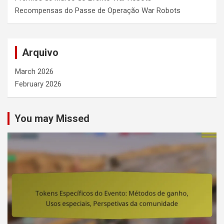
Recompensas do Passe de Operação War Robots
Arquivo
March 2026
February 2026
You may Missed