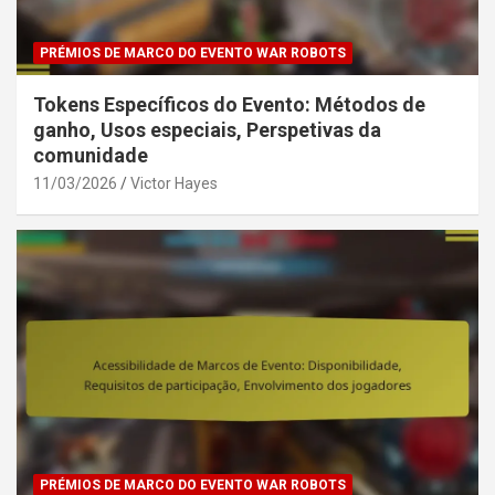
PRÉMIOS DE MARCO DO EVENTO WAR ROBOTS
Tokens Específicos do Evento: Métodos de
ganho, Usos especiais, Perspetivas da
comunidade
11/03/2026
Victor Hayes
PRÉMIOS DE MARCO DO EVENTO WAR ROBOTS