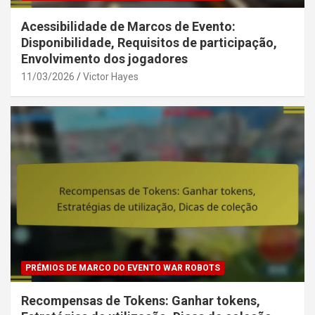
Acessibilidade de Marcos de Evento:
Disponibilidade, Requisitos de participação,
Envolvimento dos jogadores
11/03/2026
Victor Hayes
PRÉMIOS DE MARCO DO EVENTO WAR ROBOTS
Recompensas de Tokens: Ganhar tokens,