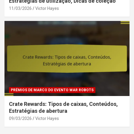
Estratégias de utilização, Dicas de coleção
11/03/2026
Victor Hayes
PRÉMIOS DE MARCO DO EVENTO WAR ROBOTS
Crate Rewards: Tipos de caixas, Conteúdos,
Estratégias de abertura
09/03/2026
Victor Hayes