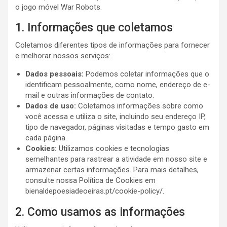
o jogo móvel War Robots.
1. Informações que coletamos
Coletamos diferentes tipos de informações para fornecer
e melhorar nossos serviços:
Dados pessoais:
Podemos coletar informações que o
identificam pessoalmente, como nome, endereço de e-
mail e outras informações de contato.
Dados de uso:
Coletamos informações sobre como
você acessa e utiliza o site, incluindo seu endereço IP,
tipo de navegador, páginas visitadas e tempo gasto em
cada página.
Cookies:
Utilizamos cookies e tecnologias
semelhantes para rastrear a atividade em nosso site e
armazenar certas informações. Para mais detalhes,
consulte nossa Política de Cookies em
bienaldepoesiadeoeiras.pt/cookie-policy/.
2. Como usamos as informações