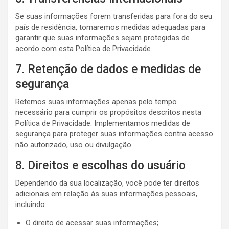
Se suas informações forem transferidas para fora do seu
país de residência, tomaremos medidas adequadas para
garantir que suas informações sejam protegidas de
acordo com esta Política de Privacidade.
7. Retenção de dados e medidas de
segurança
Retemos suas informações apenas pelo tempo
necessário para cumprir os propósitos descritos nesta
Política de Privacidade. Implementamos medidas de
segurança para proteger suas informações contra acesso
não autorizado, uso ou divulgação.
8. Direitos e escolhas do usuário
Dependendo da sua localização, você pode ter direitos
adicionais em relação às suas informações pessoais,
incluindo:
O direito de acessar suas informações;