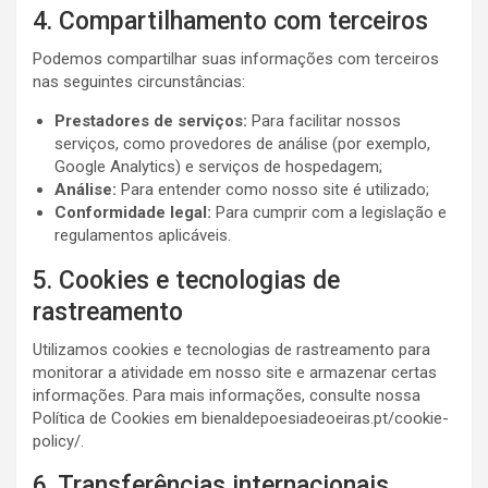
4. Compartilhamento com terceiros
Podemos compartilhar suas informações com terceiros
nas seguintes circunstâncias:
Prestadores de serviços:
Para facilitar nossos
serviços, como provedores de análise (por exemplo,
Google Analytics) e serviços de hospedagem;
Análise:
Para entender como nosso site é utilizado;
Conformidade legal:
Para cumprir com a legislação e
regulamentos aplicáveis.
5. Cookies e tecnologias de
rastreamento
Utilizamos cookies e tecnologias de rastreamento para
monitorar a atividade em nosso site e armazenar certas
informações. Para mais informações, consulte nossa
Política de Cookies em bienaldepoesiadeoeiras.pt/cookie-
policy/.
6. Transferências internacionais