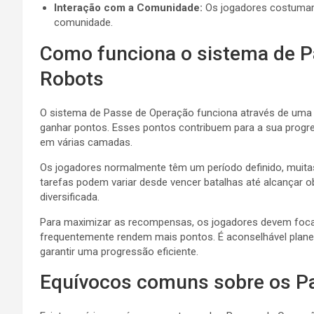
Interação com a Comunidade:
Os jogadores costumam 
comunidade.
Como funciona o sistema de 
Robots
O sistema de Passe de Operação funciona através de uma 
ganhar pontos. Esses pontos contribuem para a sua prog
em várias camadas.
Os jogadores normalmente têm um período definido, muita
tarefas podem variar desde vencer batalhas até alcançar ob
diversificada.
Para maximizar as recompensas, os jogadores devem focar
frequentemente rendem mais pontos. É aconselhável plane
garantir uma progressão eficiente.
Equívocos comuns sobre os P