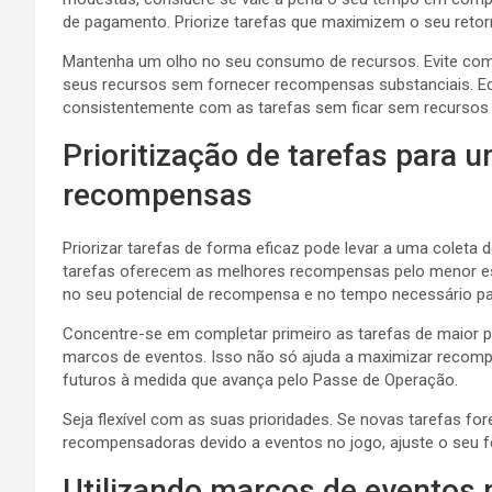
de pagamento. Priorize tarefas que maximizem o seu retor
Mantenha um olho no seu consumo de recursos. Evite co
seus recursos sem fornecer recompensas substanciais. Equ
consistentemente com as tarefas sem ficar sem recursos 
Prioritização de tarefas para u
recompensas
Priorizar tarefas de forma eficaz pode levar a uma coleta 
tarefas oferecem as melhores recompensas pelo menor esfo
no seu potencial de recompensa e no tempo necessário pa
Concentre-se em completar primeiro as tarefas de maior p
marcos de eventos. Isso não só ajuda a maximizar recom
futuros à medida que avança pelo Passe de Operação.
Seja flexível com as suas prioridades. Se novas tarefas fo
recompensadoras devido a eventos no jogo, ajuste o seu f
Utilizando marcos de eventos