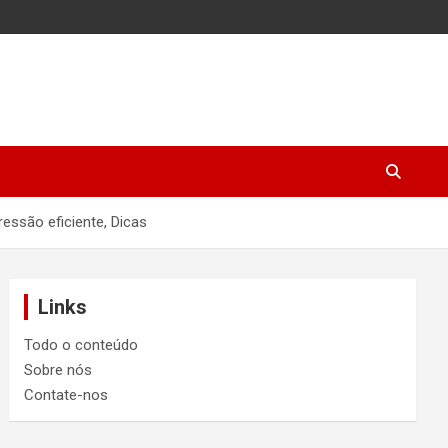
ssão eficiente, Dicas
Links
Todo o conteúdo
Sobre nós
Contate-nos