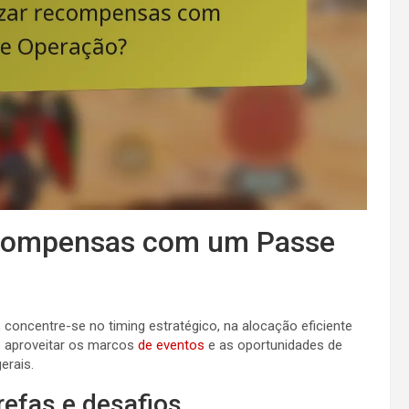
compensas com um Passe
ncentre-se no timing estratégico, na alocação eficiente
o aproveitar os marcos
de eventos
e as oportunidades de
erais.
refas e desafios