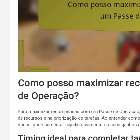
Como posso maximizar re
de Operação?
Para maximizar recompensas com um Passe de Operação, co
de recursos e na priorização de tarefas. Ao entender com
bónus, pode aumentar significativamente os seus ganhos g
Timing ideal para completar ta