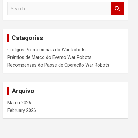
S
e
a
r
c
Categorias
h
Códigos Promocionais do War Robots
Prémios de Marco do Evento War Robots
Recompensas do Passe de Operação War Robots
Arquivo
March 2026
February 2026