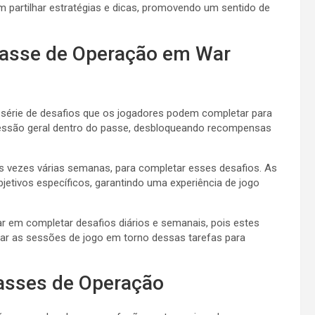
partilhar estratégias e dicas, promovendo um sentido de
Passe de Operação em War
série de desafios que os jogadores podem completar para
ressão geral dentro do passe, desbloqueando recompensas
s vezes várias semanas, para completar esses desafios. As
jetivos específicos, garantindo uma experiência de jogo
 em completar desafios diários e semanais, pois estes
ar as sessões de jogo em torno dessas tarefas para
asses de Operação